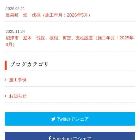
2026.05.21
長泉町 畑 伐採（施工年月：2026年5月）
2025.11.24
沼津市 庭木 伐採、抜根、剪定、支柱設置（施工年月：2025年
8月）
ブログカテゴリ
施工事例
お知らせ
Twitterでシェア
Facebookでシェア