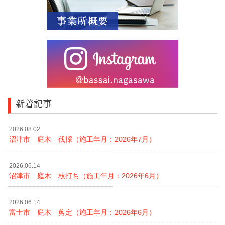
新着記事
2026.08.02
沼津市 庭木 伐採（施工年月：2026年7月）
2026.06.14
沼津市 庭木 枝打ち（施工年月：2026年6月）
2026.06.14
富士市 庭木 剪定（施工年月：2026年6月）