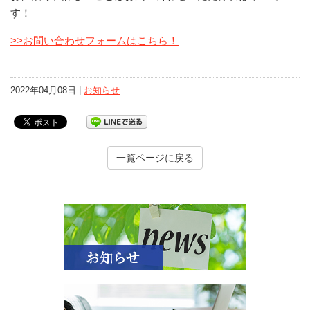
す！
>>お問い合わせフォームはこちら！
2022年04月08日 |
お知らせ
一覧ページに戻る