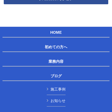
HOME
初めての方へ
業務内容
ブログ
施工事例
お知らせ