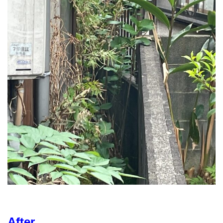
After