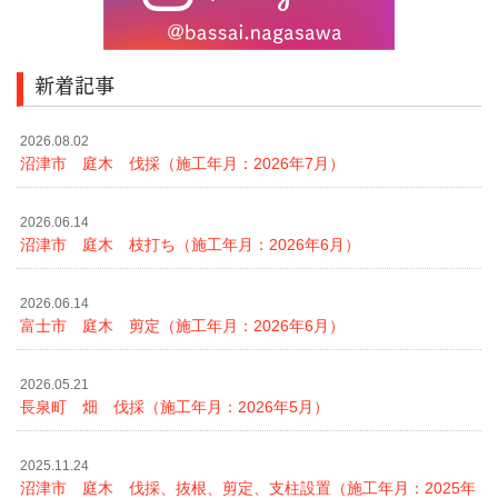
新着記事
2026.08.02
沼津市 庭木 伐採（施工年月：2026年7月）
2026.06.14
沼津市 庭木 枝打ち（施工年月：2026年6月）
2026.06.14
富士市 庭木 剪定（施工年月：2026年6月）
2026.05.21
長泉町 畑 伐採（施工年月：2026年5月）
2025.11.24
沼津市 庭木 伐採、抜根、剪定、支柱設置（施工年月：2025年