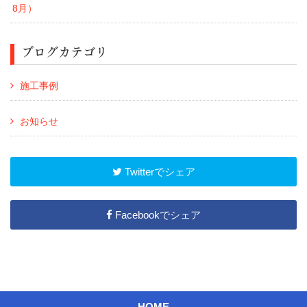
8月）
ブログカテゴリ
施工事例
お知らせ
Twitterでシェア
Facebookでシェア
HOME