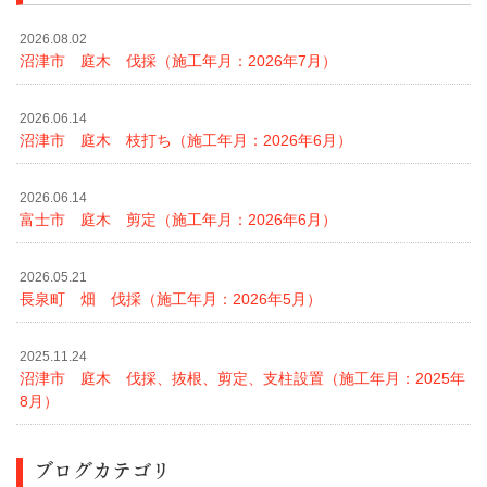
2026.08.02
沼津市 庭木 伐採（施工年月：2026年7月）
2026.06.14
沼津市 庭木 枝打ち（施工年月：2026年6月）
2026.06.14
富士市 庭木 剪定（施工年月：2026年6月）
2026.05.21
長泉町 畑 伐採（施工年月：2026年5月）
2025.11.24
沼津市 庭木 伐採、抜根、剪定、支柱設置（施工年月：2025年
8月）
ブログカテゴリ