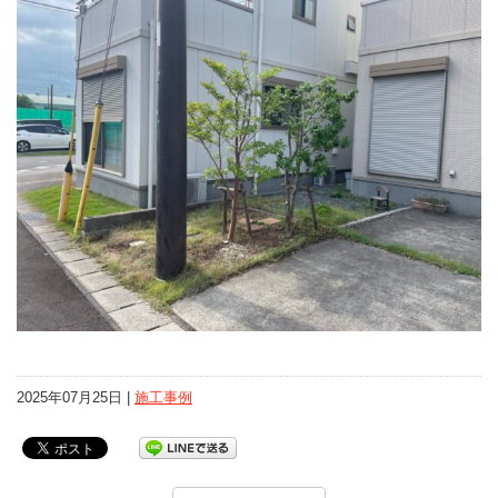
2025年07月25日 |
施工事例