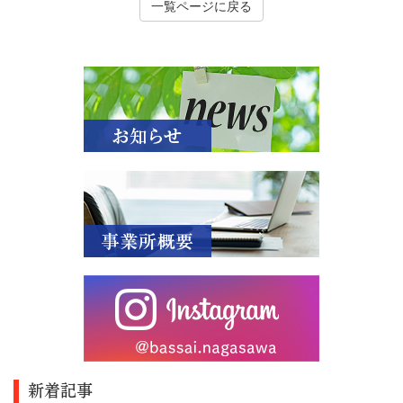
一覧ページに戻る
新着記事