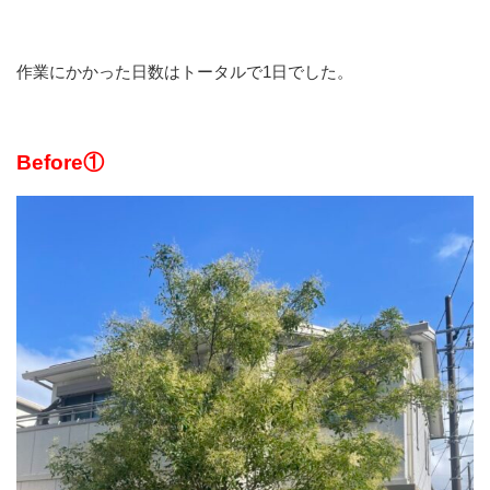
作業にかかった日数はトータルで1日でした。
Before①