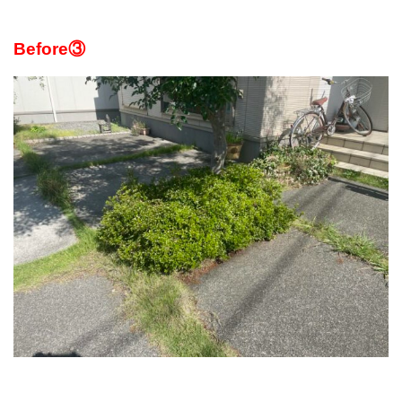
Before③