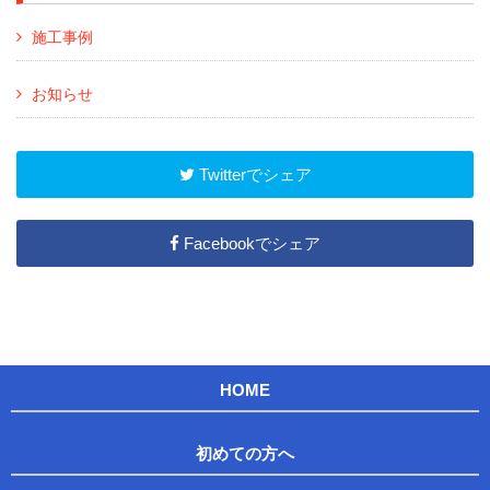
施工事例
お知らせ
Twitterでシェア
Facebookでシェア
HOME
初めての方へ